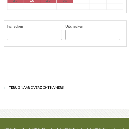
Inchecken
Uitchecken
TERUG NAAR OVERZICHT KAMERS