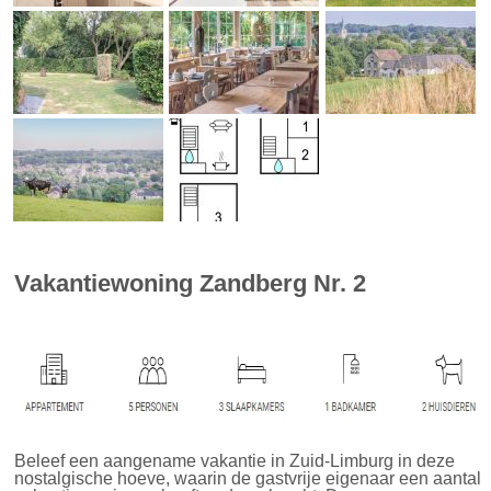
Vakantiewoning Zandberg Nr. 2
Beleef een aangename vakantie in Zuid-Limburg in deze
nostalgische hoeve, waarin de gastvrije eigenaar een aantal