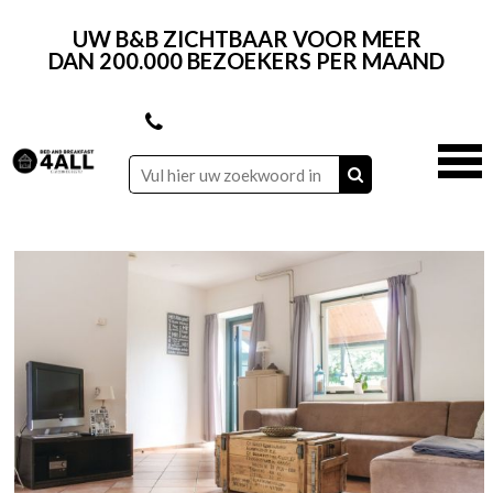
UW B&B ZICHTBAAR VOOR MEER
DAN 200.000 BEZOEKERS PER MAAND