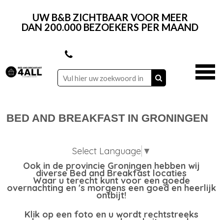
UW B&B ZICHTBAAR VOOR MEER
DAN 200.000 BEZOEKERS PER MAAND
BED AND BREAKFAST IN GRONINGEN
Select Language
▼
Ook in de provincie Groningen hebben wij
diverse Bed and Breakfast locaties
Waar u terecht kunt voor een goede
overnachting en 's morgens een goed en heerlijk
ontbijt!
Klik op een foto en u wordt rechtstreeks