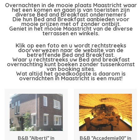
Overnachten in de mooie plaats Maastricht waar
het een komen en gaan is van toeristen zijn
diverse Bed and Breakfast ondernemers
Die hun Bed and Breakfast aanbieden voor
mooie prijzen met of zonder ontbijt.
Geniet in het mooie Maastricht van de diverse
terrassen en winkels.
Klik op een foto en u wordt rechtstreeks
doorverwezen naar de website van de
betreffende Bed and Breakfast.
Waar u rechtstreeks uw Bed and breakfast
overnachting kunt boeken zonder tussenkomst
van booking sites.
Wat altijd het goedkoopste is daarom is
overnachten in Maastricht is een must!
B&B "Alberti" in
B&B "Accademia00" in