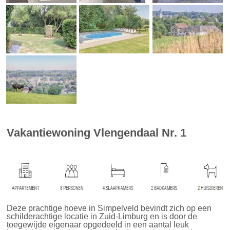
Vakantiewoning Vlengendaal Nr. 1
Deze prachtige hoeve in Simpelveld bevindt zich op een
schilderachtige locatie in Zuid-Limburg en is door de
toegewijde eigenaar opgedeeld in een aantal leuk