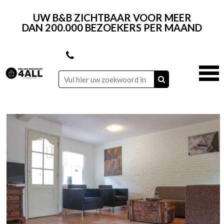
UW B&B ZICHTBAAR VOOR MEER
DAN 200.000 BEZOEKERS PER MAAND