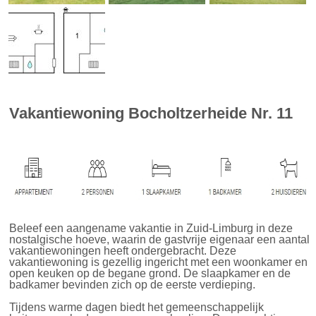
Vakantiewoning Bocholtzerheide Nr. 11
Beleef een aangename vakantie in Zuid-Limburg in deze
nostalgische hoeve, waarin de gastvrije eigenaar een aantal
vakantiewoningen heeft ondergebracht. Deze
vakantiewoning is gezellig ingericht met een woonkamer en
open keuken op de begane grond. De slaapkamer en de
badkamer bevinden zich op de eerste verdieping.
Tijdens warme dagen biedt het gemeenschappelijk