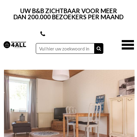
UW B&B ZICHTBAAR VOOR MEER
DAN 200.000 BEZOEKERS PER MAAND