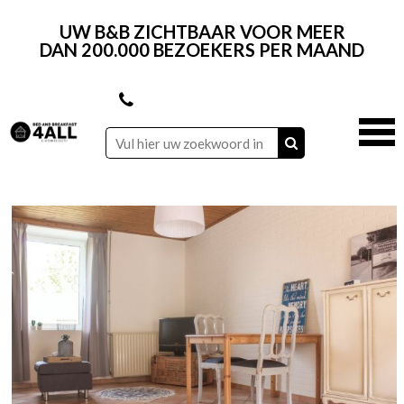
UW B&B ZICHTBAAR VOOR MEER
DAN 200.000 BEZOEKERS PER MAAND