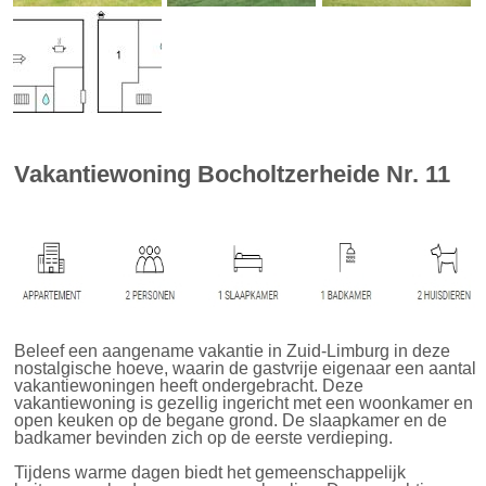
Vakantiewoning Bocholtzerheide Nr. 11
Beleef een aangename vakantie in Zuid-Limburg in deze
nostalgische hoeve, waarin de gastvrije eigenaar een aantal
vakantiewoningen heeft ondergebracht. Deze
vakantiewoning is gezellig ingericht met een woonkamer en
open keuken op de begane grond. De slaapkamer en de
badkamer bevinden zich op de eerste verdieping.
Tijdens warme dagen biedt het gemeenschappelijk