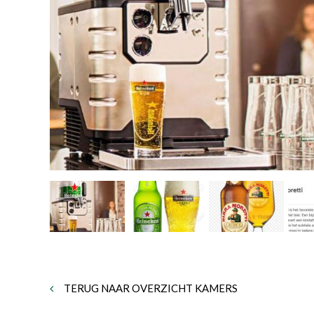
TERUG NAAR OVERZICHT KAMERS