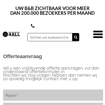
UW B&B ZICHTBAAR VOOR MEER
DAN 200.000 BEZOEKERS PER MAAND
Offerteaanvraag
Wil u een vrijblijvende offerte aanvragen, vul dan
onderstaand offerteformulier in.
Mochten wij nog vragen hebben dan nemen wij
zo spoedig mogelijk contact met u op.