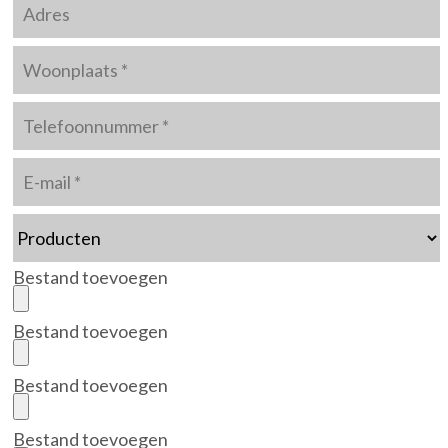
Bestand toevoegen
Bestand toevoegen
Bestand toevoegen
Bestand toevoegen